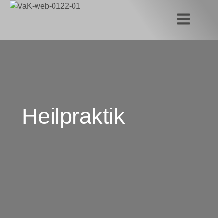
Heilpraktik