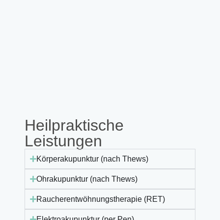
Heilpraktische
Leistungen
Körperakupunktur (nach Thews)
Ohrakupunktur (nach Thews)
Raucherentwöhnungstherapie (RET)
Elektroakupunktur (per Pen)